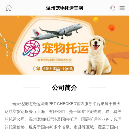
温州宠物托运官网
公司简介
当天达宠物托运温州PET CHECKED官方服务平台隶属于当天
达航空货运服务（上海）有限公司，是一家专业宠物狗、猫、鸟等
的托运公司。温州宠物托运涉及国内托运、国际托运等业务，合理
的托运价格，服务于国内40多个省级、市县等区域，覆盖了国内