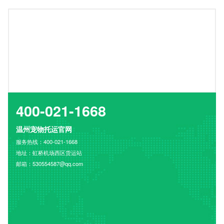
400-021-1668
温州宠物托运官网
服务热线：400-021-1668
地址：虹桥机场西区货运站
邮箱：530554587@qq.com